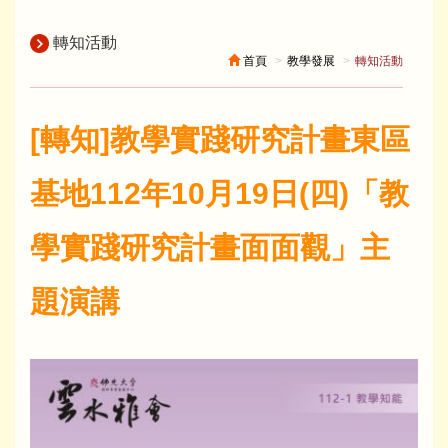
轉知活動
首頁
教學發展
轉知活動
[轉知]教學實踐研究計畫東區
基地112年10月19日(四)「教
學實踐研究計畫面面觀」主
題演講