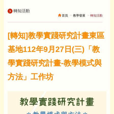
轉知活動
首頁
教學發展
轉知活動
[轉知]教學實踐研究計畫東區
基地112年9月27日(三)「教
學實踐研究計畫-教學模式與
方法」工作坊