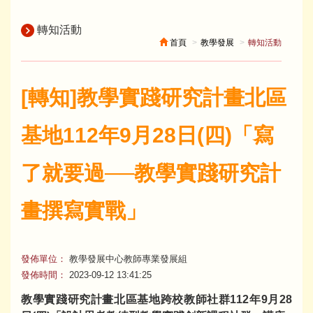
轉知活動
首頁
教學發展
轉知活動
[轉知]教學實踐研究計畫北區
基地112年9月28日(四)「寫
了就要過──教學實踐研究計
畫撰寫實戰」
發佈單位：
教學發展中心教師專業發展組
發佈時間：
2023-09-12 13:41:25
教學實踐研究計畫北區基地跨校教師社群112年9月28