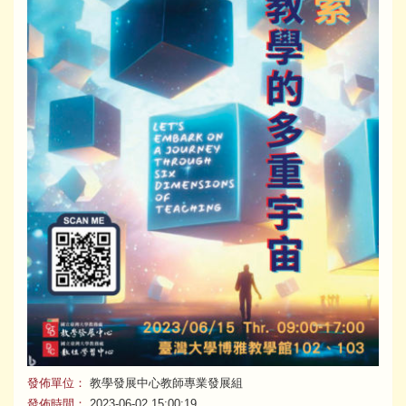
發佈單位：
教學發展中心教師專業發展組
發佈時間：
2023-06-02 15:00:19