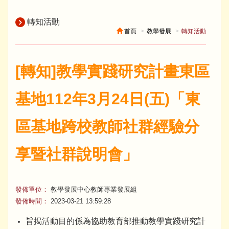
轉知活動
首頁
教學發展
轉知活動
[轉知]教學實踐研究計畫東區
基地112年3月24日(五)「東
區基地跨校教師社群經驗分
享暨社群說明會」
發佈單位：
教學發展中心教師專業發展組
發佈時間：
2023-03-21 13:59:28
​旨揭活動目的係為協助教育部推動教學實踐研究計