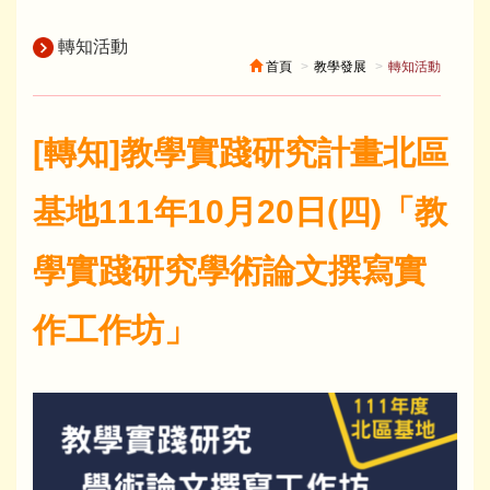
轉知活動
首頁
教學發展
轉知活動
[轉知]教學實踐研究計畫北區
基地111年10月20日(四)「教
學實踐研究學術論文撰寫實
作工作坊」