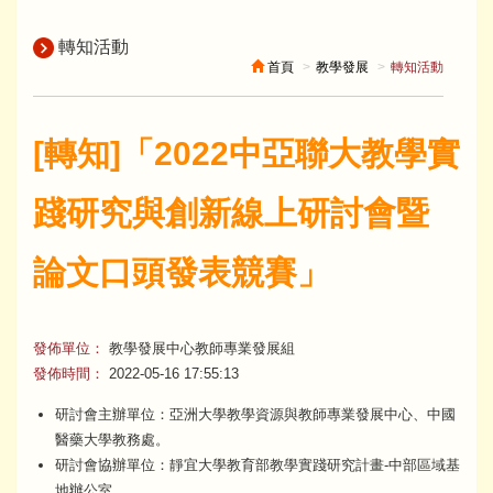
轉知活動
首頁
教學發展
轉知活動
[轉知]「2022中亞聯大教學實
踐研究與創新線上研討會暨
論文口頭發表競賽」
發佈單位：
教學發展中心教師專業發展組
發佈時間：
2022-05-16 17:55:13
研討會主辦單位：亞洲大學教學資源與教師專業發展中心、中國
醫藥大學教務處。
研討會協辦單位：靜宜大學教育部教學實踐研究計畫-中部區域基
地辦公室。