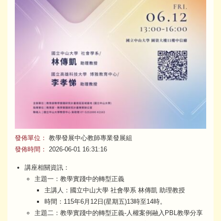
發佈單位：
教學發展中心教師專業發展組
發佈時間：
2026-06-01 16:31:16
講座相關資訊：
主題一：教學實踐中的轉型正義
主講人：國立中山大學 社會學系 林傳凱 助理教授
時間：115年6月12日(星期五)13時至14時。
主題二：教學實踐中的轉型正義-人權案例融入PBL教學分享