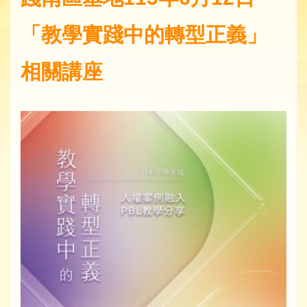
「教學實踐中的轉型正義」
相關講座