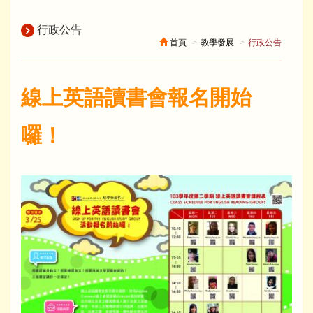
行政公告
首頁
教學發展
行政公告
線上英語讀書會報名開始
囉！