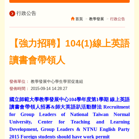
行政公告
首頁
教學發展
行政公告
【強力招聘】104(1)線上英語
讀書會帶領人
發佈單位：
教學發展中心學生學習促進組
發佈時間：
2015-09-14 14:28:27
國立師範大學教學發展中心104學年度第1學期 線上英語
讀書會帶領人招募&師大英語趴活動辦法 Recruitment
for Group Leaders of National Taiwan Normal
University, Center for Teaching and Learning
Development, Group Leaders & NTNU English Party
2015 Foreign students should have work permit