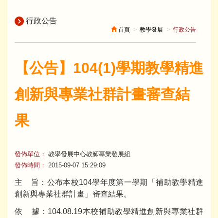
行政公告
首頁
教學發展
行政公告
【公告】104(1)學期教學精進
創新與專業社群計畫審查結
果
發佈單位：
教學發展中心教師專業發展組
發佈時間：
2015-09-07 15:29:09
主 旨：公布本校104學年度第一學期「補助教學精進
創新與專業社群計畫」審查結果。
依 據：104.08.19本校補助教學精進創新與專業社群