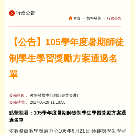
行政公告
首頁
教學發展
行政公告
【公告】105學年度暑期師徒
制學生學習獎勵方案通過名
單
發佈單位：
教學發展中心教師專業發展組
發佈時間：
2017-06-29 11:18:56
點擊觀看：
105學年度暑期師徒制學生學習獎勵方案通
過名單
依教務處教學發展中心106年6月21日 師徒制學生學習