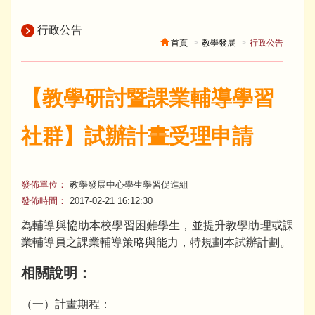
行政公告
首頁
教學發展
行政公告
【教學研討暨課業輔導學習
社群】試辦計畫受理申請
發佈單位：
教學發展中心學生學習促進組
發佈時間：
2017-02-21 16:12:30
為輔導與協助本校學習困難學生，並提升教學助理或課
業輔導員之課業輔導策略與能力，特規劃本試辦計劃。
相關說明：
（一）計畫期程：