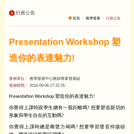
行政公告
首頁
教學發展
行政公告
Presentation Workshop 塑
造你的表達魅力!
發佈單位：
教學發展中心教師專業發展組
發佈時間：
2016-09-06 17:22:25
塑造你的表達魅力
Presentation Workshop
!
你覺得上課時跟學生總有一股距離嗎
想要塑造親切的
?
形象與學生自在的互動嗎
?
你覺得上課時總是嘶聲力竭嗎
想要學習聲音抑揚頓
?