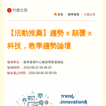
行政公告
首頁
教學發展
行政公告
【活動推薦】趨勢 x 顛覆 x
科技，教學趨勢論壇
發佈單位：
教學發展中心教師專業發展組
發佈時間：
2016-08-22 09:48:03
報名截止時間：
2016-09-06 00:00:00