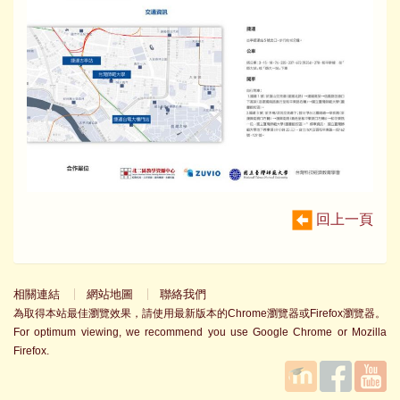
回上一頁
相關連結
網站地圖
聯絡我們
為取得本站最佳瀏覽效果，請使用最新版本的Chrome瀏覽器或Firefox瀏覽器。
For optimum viewing, we recommend you use Google Chrome or Mozilla
Firefox.