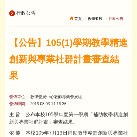
行政公告
首頁
教學發展
行政公告
【公告】105(1)學期教學精進
創新與專業社群計畫審查結
果
發佈單位：
教學發展中心教師專業發展組
發佈時間：
2016-08-03 11:16:36
主 旨：公布本校105學年度第一學期「補助教學精進創
新與專業社群計畫」審查結果。
依 據：本校105年7月13日補助教學精進創新與專業社