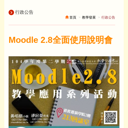
行政公告
首頁
教學發展
行政公告
Moodle 2.8全面使用說明會