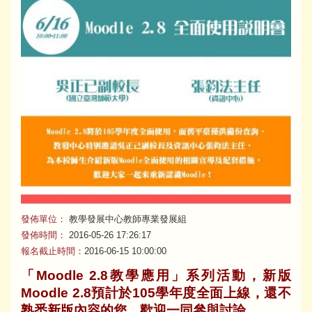
發佈單位：
教學發展中心教師專業發展組
發佈時間：
2016-05-26 17:26:17
報名截止時間：
2016-06-15 10:00:00
「Moodle 2.8教學應用」系列活動，新版
Moodle 2.8預計於105學年度全面上線，還不
熟悉新版內容的您，歡迎一同參與討論。