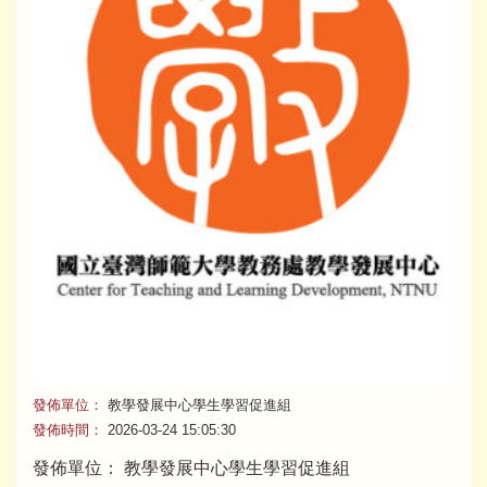
發佈單位：
教學發展中心學生學習促進組
發佈時間：
2026-03-24 15:05:30
發佈單位： 教學發展中心學生學習促進組