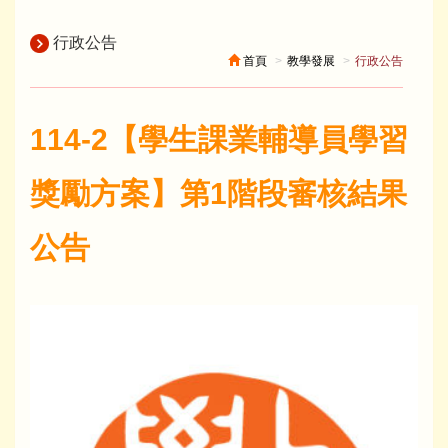
行政公告
首頁
教學發展
行政公告
114-2【學生課業輔導員學習
獎勵方案】第1階段審核結果
公告