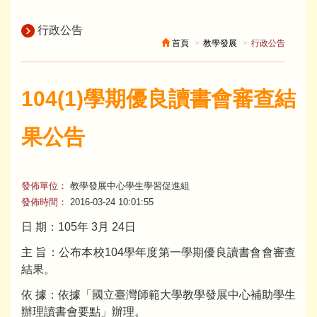
行政公告
首頁
教學發展
行政公告
104(1)學期優良讀書會審查結
果公告
發佈單位：
教學發展中心學生學習促進組
發佈時間：
2016-03-24 10:01:55
日 期：105年 3月 24日
主 旨：公布本校104學年度第一學期優良讀書會會審查
結果。
依 據：依據「國立臺灣師範大學教學發展中心補助學生
辦理讀書會要點」辦理。