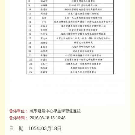
發佈單位：
教學發展中心學生學習促進組
發佈時間：
2016-03-18 18:16:46
日 期：105年03月18日