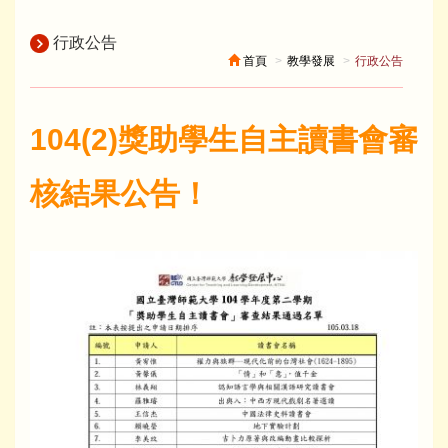
行政公告
首頁
教學發展
行政公告
104(2)獎助學生自主讀書會審
核結果公告！