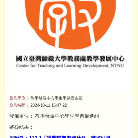
發佈單位：
教學發展中心學生學習促進組
發佈時間：
2024-10-11 16:47:22
發佈單位： 教學發展中心學生學習促進組
審核結果：