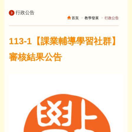
行政公告
首頁
教學發展
行政公告
113-1【課業輔導學習社群】
審核結果公告