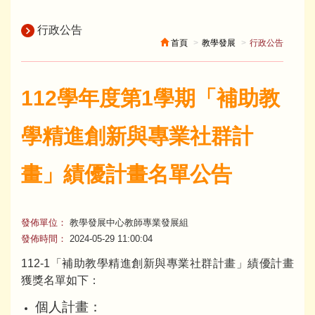
行政公告
首頁
教學發展
行政公告
112學年度第1學期「補助教
學精進創新與專業社群計
畫」績優計畫名單公告
發佈單位：
教學發展中心教師專業發展組
發佈時間：
2024-05-29 11:00:04
112-1「補助教學精進創新與專業社群計畫」績優計畫
獲獎名單如下：
個人計畫：