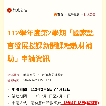
行政公告
首頁
教學發展
行政公告
112學年度第2學期「國家語
言發展授課新開課程教材補
助」申請資訊
發佈單位：
教學發展中心教師專業發展組
發佈時間：
2024-02-20 15:01:11
申請期間：113年3月5日至4月12日
補助期間：113年2月1日至7月31日
申請方式：請有意申請教師於
113年4月12日
(星期五)