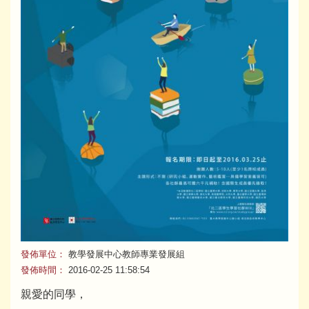
發佈單位：
教學發展中心教師專業發展組
發佈時間：
2016-02-25 11:58:54
親愛的同學，