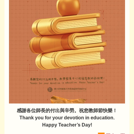
感謝各位師長的付出與辛勞。祝您教師節快樂！
Thank you for your devotion in education.
Happy Teacher’s Day!