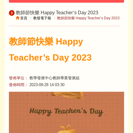
教師節快樂 Happy Teacher’s Day 2023
首頁
教發電子報
教師節快樂 Happy Teacher’s Day 2023
教師節快樂 Happy
Teacher’s Day 2023
發佈單位：
教學發展中心教師專業發展組
發佈時間：
2023-09-28 14:03:30