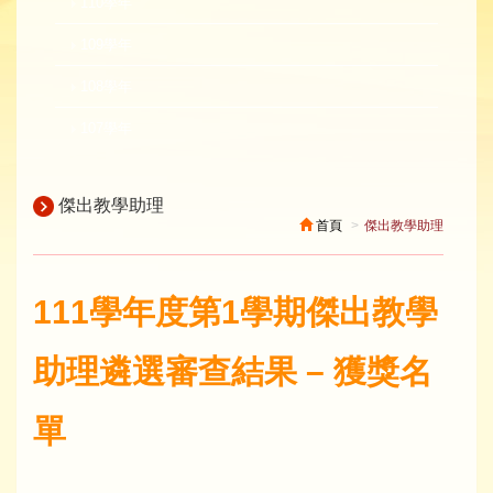
110學年
109學年
108學年
107學年
傑出教學助理
首頁
傑出教學助理
111學年度第1學期傑出教學
助理遴選審查結果 – 獲獎名
單