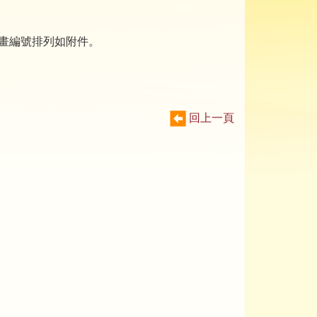
計畫編號排列如附件。
回上一頁