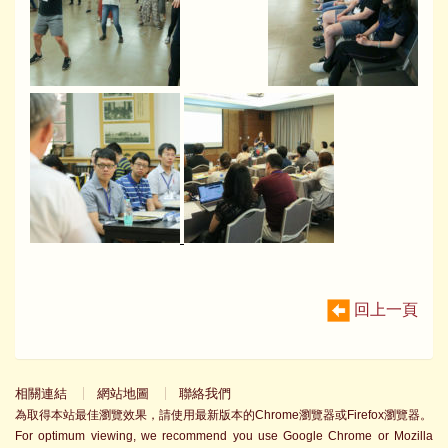
回上一頁
相關連結
網站地圖
聯絡我們
為取得本站最佳瀏覽效果，請使用最新版本的Chrome瀏覽器或Firefox瀏覽器。
For optimum viewing, we recommend you use Google Chrome or Mozilla