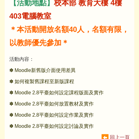
【活動地點】
校本部 教育大樓 4樓
403電腦教室
＊本活動開放名額40人，名額有限，
以教師優先參加＊
活動內容：
✽ Moodle新舊版介面使用差異
✽ 如何複製舊課程至新版課程
✽ Moodle 2.8平臺如何設定課程版面及實作
✽ Moodle 2.8平臺如何放置教材及實作
✽ Moodle 2.8平臺如何設定作業及實作
✽ Moodle 2.8平臺如何設定討論及實作
回上一頁