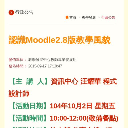
行政公告
首頁
教學發展
行政公告
認識Moodle2.8版教學風貌
發佈單位：
教學發展中心教師專業發展組
發佈時間：
2015-09-17 17:10:47
【主 講 人】
資訊中心 汪耀華 程式
設計師
【活動日期】
104年10月2日 星期五
【活動時間】
10:00-12:00(敬備餐點)