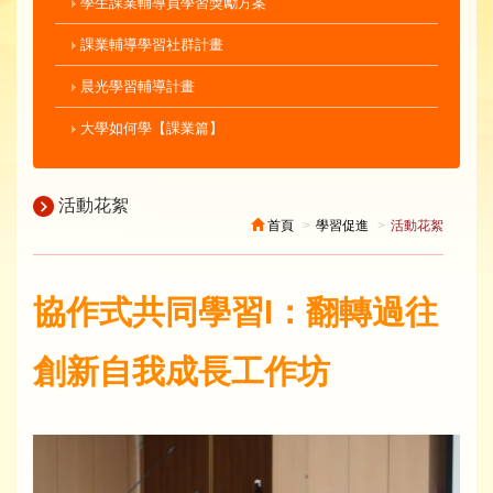
學生課業輔導員學習獎勵方案
課業輔導學習社群計畫
晨光學習輔導計畫
大學如何學【課業篇】
活動花絮
首頁
學習促進
活動花絮
協作式共同學習I：翻轉過往
創新自我成長工作坊