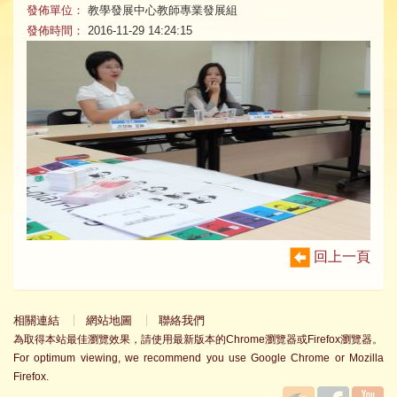
發佈單位：
教學發展中心教師專業發展組
發佈時間：
2016-11-29 14:24:15
回上一頁
相關連結
網站地圖
聯絡我們
為取得本站最佳瀏覽效果，請使用最新版本的Chrome瀏覽器或Firefox瀏覽器。
For optimum viewing, we recommend you use Google Chrome or Mozilla
Firefox.