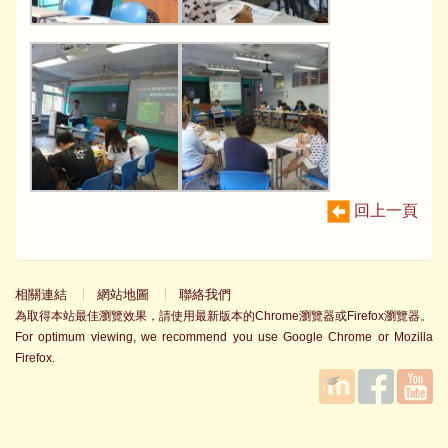
回上一頁
相關連結
網站地圖
聯絡我們
為取得本站最佳瀏覽效果，請使用最新版本的Chrome瀏覽器或Firefox瀏覽器。
For optimum viewing, we recommend you use Google Chrome or Mozilla
Firefox.