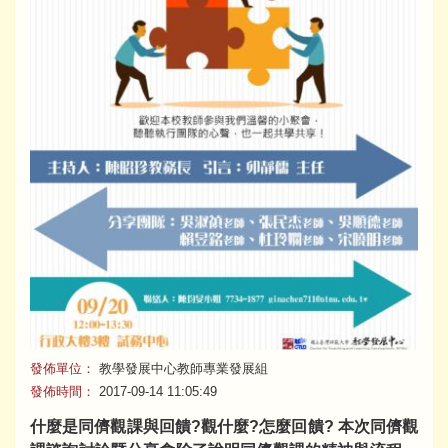
發佈單位：
教學發展中心教師專業發展組
發佈時間：
2017-09-14 11:05:49
什麼是同儕觀課與回饋?觀什麼?怎麼回饋?
本次同儕觀