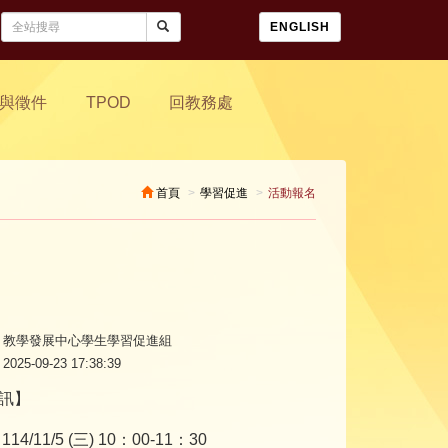
ENGLISH
與徵件
TPOD
回教務處
首頁
學習促進
活動報名
教學發展中心學生學習促進組
2025-09-23 17:38:39
訊】
14/11/5 (三) 10：00-11：30