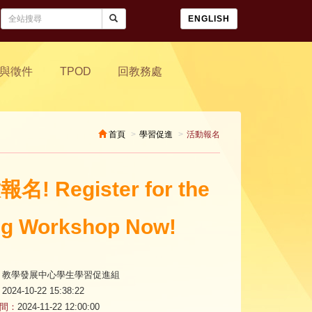
ENGLISH
與徵件
TPOD
回教務處
首頁
學習促進
活動報名
! Register for the
ing Workshop Now!
教學發展中心學生學習促進組
2024-10-22 15:38:22
間：
2024-11-22 12:00:00