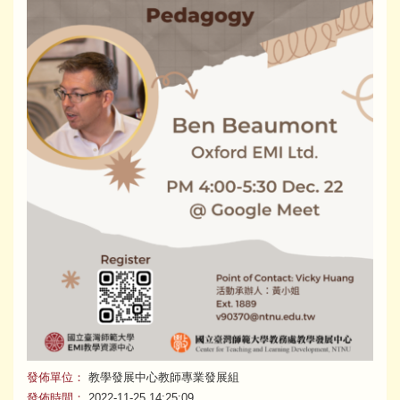
發佈單位：
教學發展中心教師專業發展組
發佈時間：
2022-11-25 14:25:09