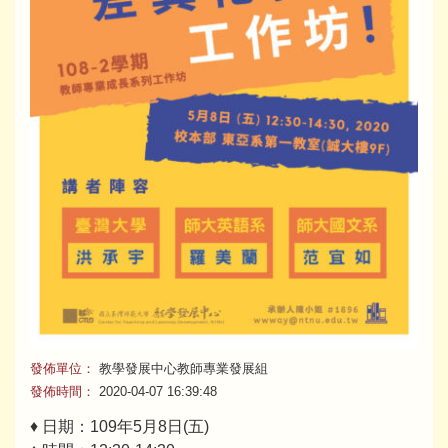
發佈單位：
教學發展中心教師專業發展組
發佈時間：
2020-04-07 16:39:48
♦ 日期：109年5月8日(五)