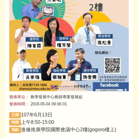
發佈單位：
教學發展中心教師專業發展組
發佈時間：
2018-05-04 09:06:01
107年6月13日
日期
上午8:50-15:00
時間
進修推廣學院國際會議中心2樓(gogoro樓上)
地點