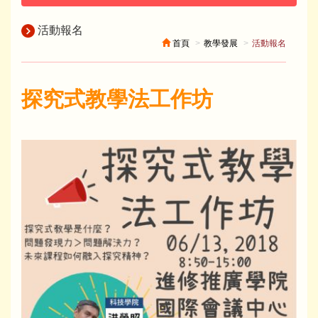
活動報名
首頁
教學發展
活動報名
探究式教學法工作坊