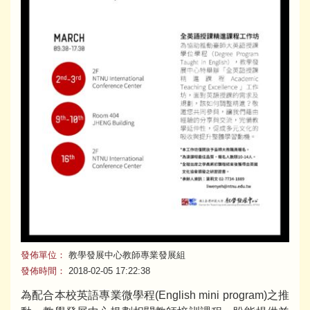
發佈單位：
教學發展中心教師專業發展組
發佈時間：
2018-02-05 17:22:38
為配合本校英語專業微學程(English mini program)之推