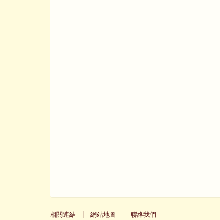
相關連結
網站地圖
聯絡我們