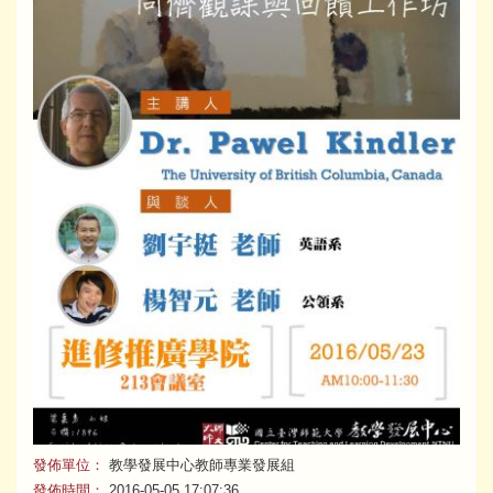
發佈單位：
教學發展中心教師專業發展組
發佈時間：
2016-05-05 17:07:36