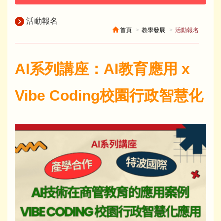
活動報名
首頁
教學發展
活動報名
AI系列講座：AI教育應用 x
Vibe Coding校園行政智慧化