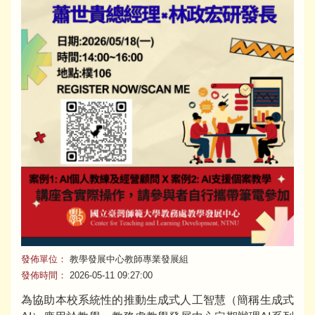
發佈單位：
教學發展中心教師專業發展組
發佈時間：
2026-05-11 09:27:00
為協助本校系統性的推動生成式人工智慧（簡稱生成式