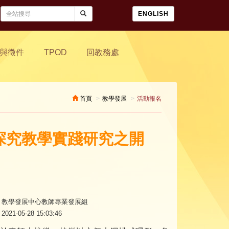
ENGLISH
與徵件
TPOD
回教務處
首頁
教學發展
活動報名
-探究教學實踐研究之開
教學發展中心教師專業發展組
2021-05-28 15:03:46