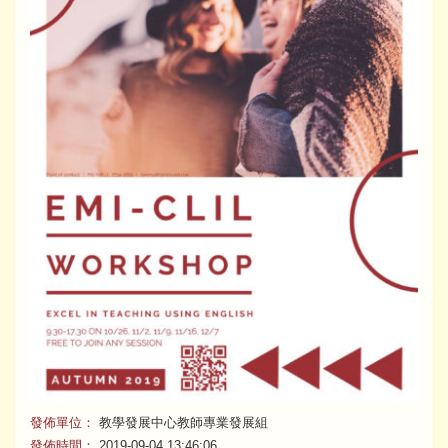
發佈單位：
教學發展中心教師專業發展組
發佈時間：
2019-09-04 13:46:06