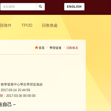
ENGLISH
與徵件
TPOD
回教務處
首頁
學習促進
活動報名
教學發展中心學生學習促進組
2017-03-14 15:44:59
間：
2017-03-30 00:00:00
在自己－