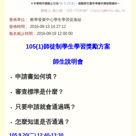
發佈單位：
教學發展中心學生學習促進組
發佈時間：
2016-09-13 14:27:12
報名截止時間：
2016-09-19 12:00:00
105(1)師徒制學生學習獎勵方案
師生說明會
申請書如何填？
審查標準是什麼？
只要申請就會通過嗎？
怎麼知道是否通過
？
105.9.20(
二
) 12:40-13:30