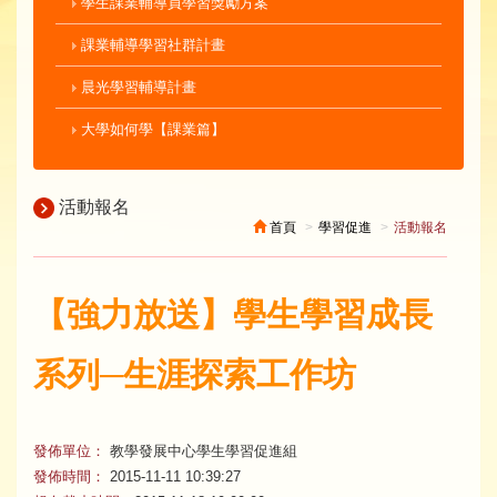
學生課業輔導員學習獎勵方案
課業輔導學習社群計畫
晨光學習輔導計畫
大學如何學【課業篇】
活動報名
首頁
學習促進
活動報名
【強力放送】學生學習成長
系列─生涯探索工作坊
發佈單位：
教學發展中心學生學習促進組
發佈時間：
2015-11-11 10:39:27