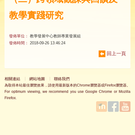
教學實踐研究
發佈單位：
教學發展中心教師專業發展組
發佈時間：
2018-09-26 13:46:24
回上一頁
相關連結
網站地圖
聯絡我們
為取得本站最佳瀏覽效果，請使用最新版本的Chrome瀏覽器或Firefox瀏覽器。
For optimum viewing, we recommend you use Google Chrome or Mozilla
Firefox.
國立臺
Facebook
YouTube