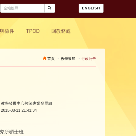
ENGLISH
與徵件
TPOD
回教務處
首頁
教學發展
行政公告
教學發展中心教師專業發展組
2015-08-11 21:41:34
究所碩士班