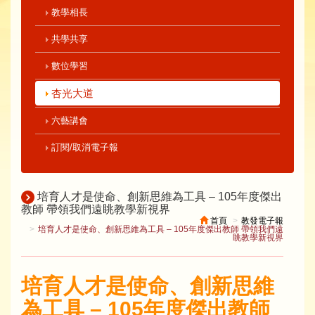
教學相長
共學共享
數位學習
杏光大道
六藝講會
訂閱/取消電子報
培育人才是使命、創新思維為工具 – 105年度傑出
教師 帶領我們遠眺教學新視界
首頁
教發電子報
培育人才是使命、創新思維為工具 – 105年度傑出教師 帶領我們遠
眺教學新視界
培育人才是使命、創新思維
為工具 – 105年度傑出教師